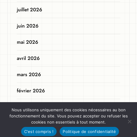
juillet 2026
juin 2026
mai 2026
avril 2026
mars 2026
février 2026
janvier 2026
Nous utilisons uniquement des cookies nécessaires au bon
fonctionnement du site. Vous pouvez accepter ou refuser les
novembre 2025
cookies non essentiels à tout moment.
C'est compris !
Politique de confidentialité