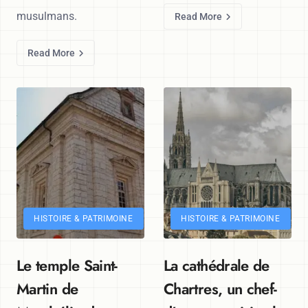
musulmans.
Read More
Read More
HISTOIRE & PATRIMOINE
HISTOIRE & PATRIMOINE
Le temple Saint-
La cathédrale de
Martin de
Chartres, un chef-