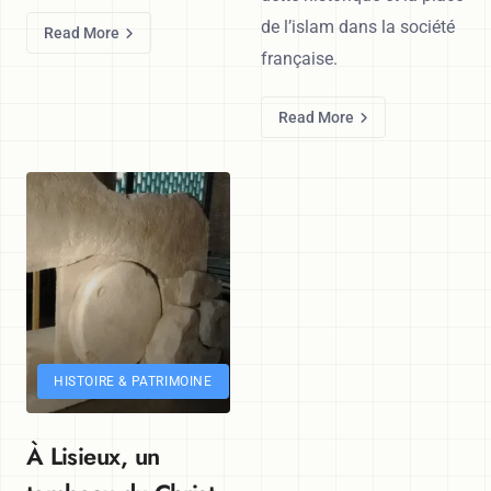
de l’islam dans la société
Read More
française.
Read More
HISTOIRE & PATRIMOINE
À Lisieux, un