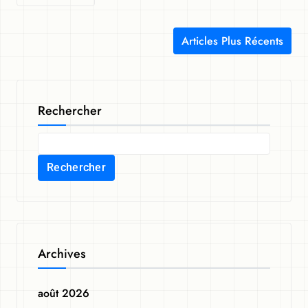
Articles Plus Récents
Navigation des articles
Rechercher
Rechercher
Archives
août 2026