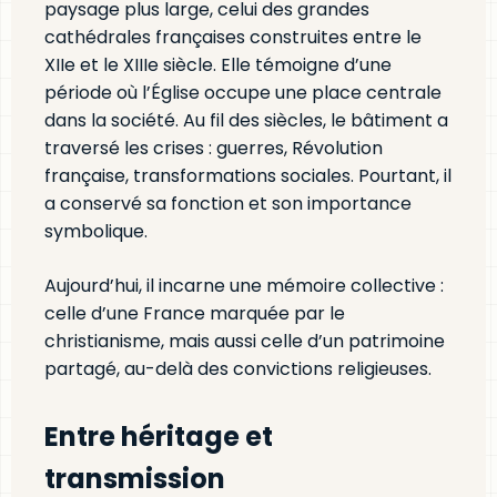
paysage plus large, celui des grandes
cathédrales françaises construites entre le
XIIe et le XIIIe siècle. Elle témoigne d’une
période où l’Église occupe une place centrale
dans la société. Au fil des siècles, le bâtiment a
traversé les crises : guerres, Révolution
française, transformations sociales. Pourtant, il
a conservé sa fonction et son importance
symbolique.
Aujourd’hui, il incarne une mémoire collective :
celle d’une France marquée par le
christianisme, mais aussi celle d’un patrimoine
partagé, au-delà des convictions religieuses.
Entre héritage et
transmission