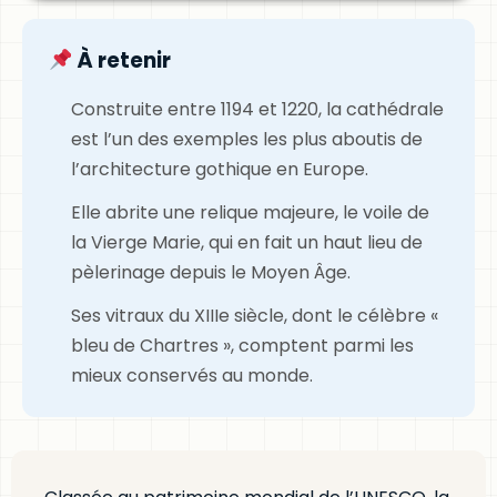
À retenir
Construite entre 1194 et 1220, la cathédrale
est l’un des exemples les plus aboutis de
l’architecture gothique en Europe.
Elle abrite une relique majeure, le voile de
la Vierge Marie, qui en fait un haut lieu de
pèlerinage depuis le Moyen Âge.
Ses vitraux du XIIIe siècle, dont le célèbre «
bleu de Chartres », comptent parmi les
mieux conservés au monde.