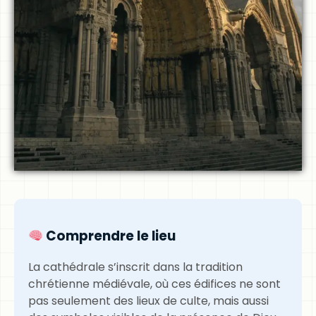
Comprendre le lieu
La cathédrale s’inscrit dans la tradition
chrétienne médiévale, où ces édifices ne sont
pas seulement des lieux de culte, mais aussi