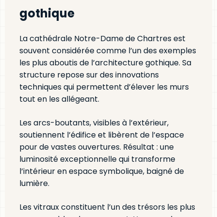
gothique
La cathédrale Notre-Dame de Chartres est
souvent considérée comme l’un des exemples
les plus aboutis de l’architecture gothique. Sa
structure repose sur des innovations
techniques qui permettent d’élever les murs
tout en les allégeant.
Les arcs-boutants, visibles à l’extérieur,
soutiennent l’édifice et libèrent de l’espace
pour de vastes ouvertures. Résultat : une
luminosité exceptionnelle qui transforme
l’intérieur en espace symbolique, baigné de
lumière.
Les vitraux constituent l’un des trésors les plus