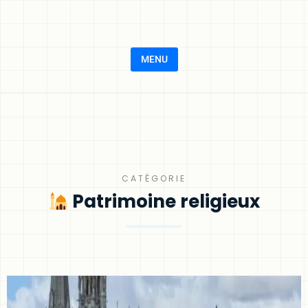
MENU
CATÉGORIE
Patrimoine religieux