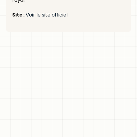
royal.
Site :
Voir le site officiel