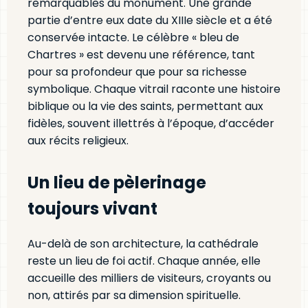
remarquables du monument. Une grande
partie d’entre eux date du XIIIe siècle et a été
conservée intacte. Le célèbre « bleu de
Chartres » est devenu une référence, tant
pour sa profondeur que pour sa richesse
symbolique. Chaque vitrail raconte une histoire
biblique ou la vie des saints, permettant aux
fidèles, souvent illettrés à l’époque, d’accéder
aux récits religieux.
Un lieu de pèlerinage
toujours vivant
Au-delà de son architecture, la cathédrale
reste un lieu de foi actif. Chaque année, elle
accueille des milliers de visiteurs, croyants ou
non, attirés par sa dimension spirituelle.