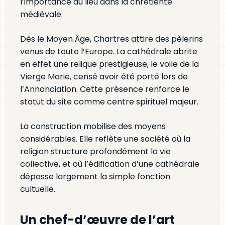
l’importance du lieu dans la chrétienté
médiévale.
Dès le Moyen Âge, Chartres attire des pèlerins
venus de toute l’Europe. La cathédrale abrite
en effet une relique prestigieuse, le voile de la
Vierge Marie, censé avoir été porté lors de
l’Annonciation. Cette présence renforce le
statut du site comme centre spirituel majeur.
La construction mobilise des moyens
considérables. Elle reflète une société où la
religion structure profondément la vie
collective, et où l’édification d’une cathédrale
dépasse largement la simple fonction
cultuelle.
Un chef-d’œuvre de l’art