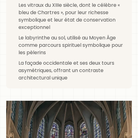
Les vitraux du XIIIe siècle, dont le célèbre «
bleu de Chartres », pour leur richesse
symbolique et leur état de conservation
exceptionnel
Le labyrinthe au sol, utilisé au Moyen Âge
comme parcours spirituel symbolique pour
les pèlerins
La façade occidentale et ses deux tours
asymétriques, offrant un contraste
architectural unique