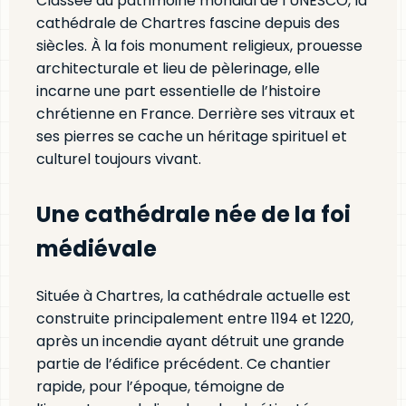
Classée au patrimoine mondial de l’UNESCO, la
cathédrale de Chartres fascine depuis des
siècles. À la fois monument religieux, prouesse
architecturale et lieu de pèlerinage, elle
incarne une part essentielle de l’histoire
chrétienne en France. Derrière ses vitraux et
ses pierres se cache un héritage spirituel et
culturel toujours vivant.
Une cathédrale née de la foi
médiévale
Située à Chartres, la cathédrale actuelle est
construite principalement entre 1194 et 1220,
après un incendie ayant détruit une grande
partie de l’édifice précédent. Ce chantier
rapide, pour l’époque, témoigne de