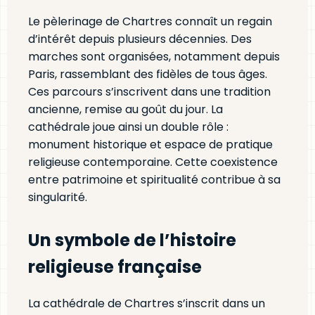
Le pèlerinage de Chartres connaît un regain
d’intérêt depuis plusieurs décennies. Des
marches sont organisées, notamment depuis
Paris, rassemblant des fidèles de tous âges.
Ces parcours s’inscrivent dans une tradition
ancienne, remise au goût du jour. La
cathédrale joue ainsi un double rôle :
monument historique et espace de pratique
religieuse contemporaine. Cette coexistence
entre patrimoine et spiritualité contribue à sa
singularité.
Un symbole de l’histoire
religieuse française
La cathédrale de Chartres s’inscrit dans un