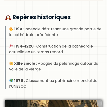
Repères historiques
1194
: Incendie détruisant une grande partie de
la cathédrale précédente
1194–1220
: Construction de la cathédrale
actuelle en un temps record
XIIIe siècle
: Apogée du pèlerinage autour du
voile de la Vierge
1979
: Classement au patrimoine mondial de
l’UNESCO