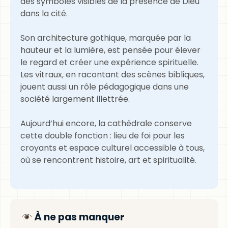
des symboles visibles de la présence de Dieu
dans la cité.
Son architecture gothique, marquée par la
hauteur et la lumière, est pensée pour élever
le regard et créer une expérience spirituelle.
Les vitraux, en racontant des scènes bibliques,
jouent aussi un rôle pédagogique dans une
société largement illettrée.
Aujourd’hui encore, la cathédrale conserve
cette double fonction : lieu de foi pour les
croyants et espace culturel accessible à tous,
où se rencontrent histoire, art et spiritualité.
À ne pas manquer