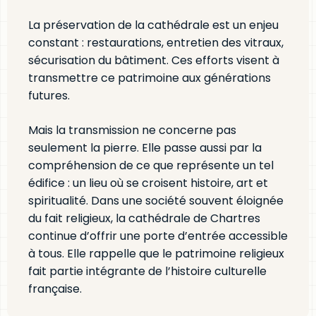
La préservation de la cathédrale est un enjeu
constant : restaurations, entretien des vitraux,
sécurisation du bâtiment. Ces efforts visent à
transmettre ce patrimoine aux générations
futures.
Mais la transmission ne concerne pas
seulement la pierre. Elle passe aussi par la
compréhension de ce que représente un tel
édifice : un lieu où se croisent histoire, art et
spiritualité. Dans une société souvent éloignée
du fait religieux, la cathédrale de Chartres
continue d’offrir une porte d’entrée accessible
à tous. Elle rappelle que le patrimoine religieux
fait partie intégrante de l’histoire culturelle
française.