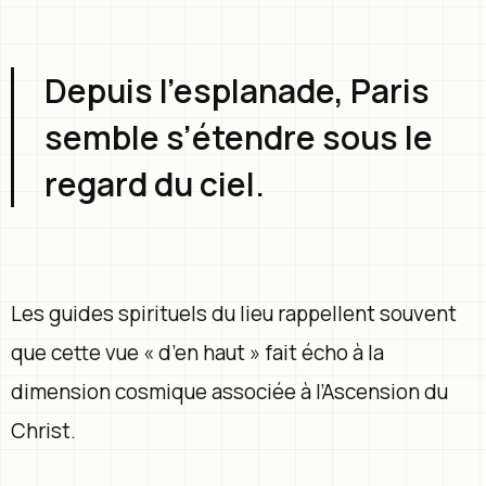
Depuis l’esplanade, Paris
semble s’étendre sous le
regard du ciel.
Les guides spirituels du lieu rappellent souvent
que cette vue « d’en haut » fait écho à la
dimension cosmique associée à l’Ascension du
Christ.