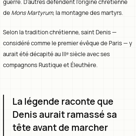
guerre. D’autres défendent l’origine chrétienne
de
Mons Martyrum
, la montagne des martyrs.
Selon la tradition chrétienne, saint Denis —
considéré comme le premier évêque de Paris — y
aurait été décapité au IIIᵉ siècle avec ses
compagnons Rustique et Éleuthère.
La légende raconte que
Denis aurait ramassé sa
tête avant de marcher