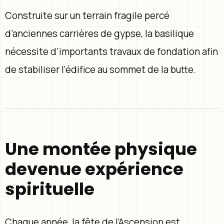
Construite sur un terrain fragile percé
d’anciennes carrières de gypse, la basilique
nécessite d’importants travaux de fondation afin
de stabiliser l’édifice au sommet de la butte.
Une montée physique
devenue expérience
spirituelle
Chaque année, la fête de l’Ascension est