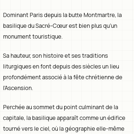
Dominant Paris depuis la butte Montmartre, la
basilique du Sacré-Cœur est bien plus qu’un
monument touristique.
Sa hauteur, son histoire et ses traditions
liturgiques en font depuis des siècles un lieu
profondément associé à la fête chrétienne de
l’Ascension.
Perchée au sommet du point culminant de la
capitale, la basilique apparaît comme un édifice
tourné vers le ciel, où la géographie elle-même