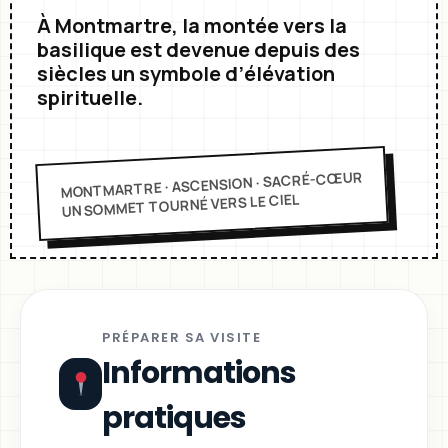
À Montmartre, la montée vers la
basilique est devenue depuis des
siècles un symbole d’élévation
spirituelle.
MONTMARTRE · ASCENSION · SACRÉ-CŒUR
UN SOMMET TOURNÉ VERS LE CIEL
PRÉPARER SA VISITE
Informations
pratiques