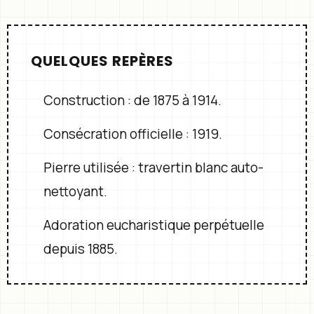
QUELQUES REPÈRES
Construction : de 1875 à 1914.
Consécration officielle : 1919.
Pierre utilisée : travertin blanc auto-
nettoyant.
Adoration eucharistique perpétuelle
depuis 1885.