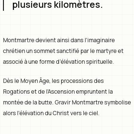
plusieurs kilomètres.
Montmartre devient ainsi dans l’imaginaire
chrétien un sommet sanctifié par le martyre et
associé à une forme d’élévation spirituelle.
Dès le Moyen Âge, les processions des
Rogations et de l’Ascension empruntent la
montée de la butte. Gravir Montmartre symbolise
alors l’élévation du Christ vers le ciel.