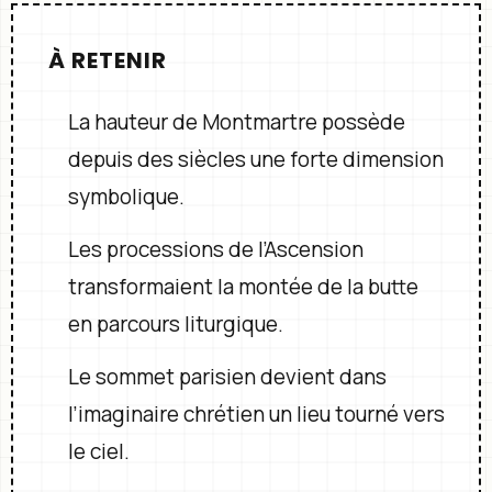
À RETENIR
La hauteur de Montmartre possède
depuis des siècles une forte dimension
symbolique.
Les processions de l’Ascension
transformaient la montée de la butte
en parcours liturgique.
Le sommet parisien devient dans
l’imaginaire chrétien un lieu tourné vers
le ciel.