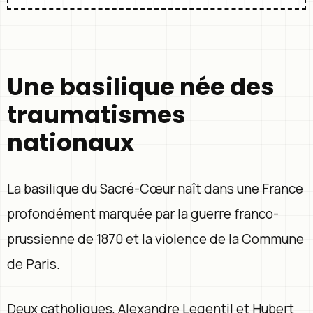
Une basilique née des
traumatismes
nationaux
La basilique du Sacré-Cœur naît dans une France
profondément marquée par la guerre franco-
prussienne de 1870 et la violence de la Commune
de Paris.
Deux catholiques, Alexandre Legentil et Hubert