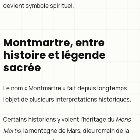
devient symbole spirituel.
Montmartre, entre
histoire et légende
sacrée
Le nom « Montmartre » fait depuis longtemps
l’objet de plusieurs interprétations historiques.
Certains historiens y voient l’héritage du
Mons
Martis
, la montagne de Mars, dieu romain de la