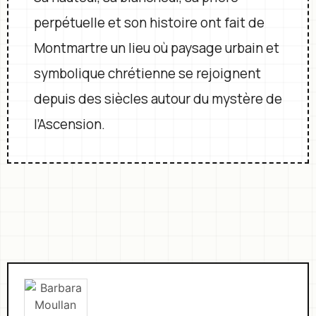
perpétuelle et son histoire ont fait de
Montmartre un lieu où paysage urbain et
symbolique chrétienne se rejoignent
depuis des siècles autour du mystère de
l’Ascension.