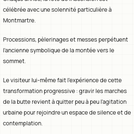
célébrée avec une solennité particulière à
Montmartre.
Processions, pèlerinages et messes perpétuent
l’ancienne symbolique de la montée vers le
sommet.
Le visiteur lui-même fait l’expérience de cette
transformation progressive : gravir les marches
de la butte revient à quitter peu à peu l’agitation
urbaine pour rejoindre un espace de silence et de
contemplation.