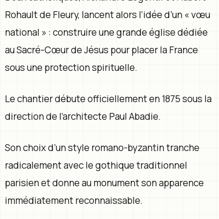
Rohault de Fleury, lancent alors l’idée d’un « vœu
national » : construire une grande église dédiée
au Sacré-Cœur de Jésus pour placer la France
sous une protection spirituelle.
Le chantier débute officiellement en 1875 sous la
direction de l’architecte Paul Abadie.
Son choix d’un style romano-byzantin tranche
radicalement avec le gothique traditionnel
parisien et donne au monument son apparence
immédiatement reconnaissable.