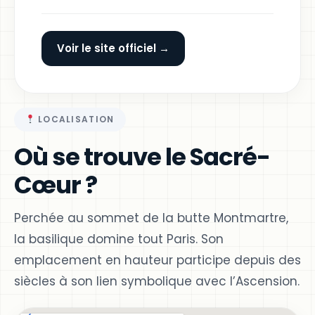
Voir le site officiel →
LOCALISATION
Où se trouve le Sacré-
Cœur ?
Perchée au sommet de la butte Montmartre,
la basilique domine tout Paris. Son
emplacement en hauteur participe depuis des
siècles à son lien symbolique avec l’Ascension.