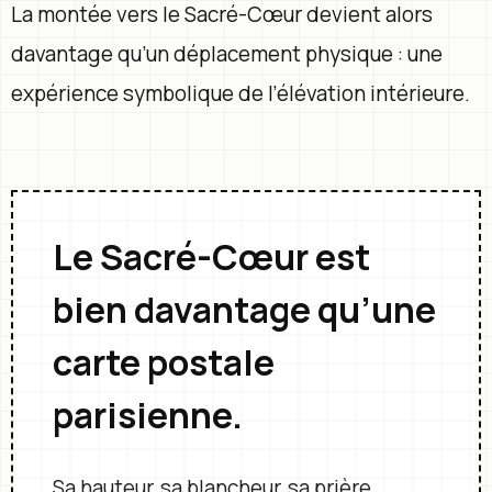
La montée vers le Sacré-Cœur devient alors
davantage qu’un déplacement physique : une
expérience symbolique de l’élévation intérieure.
Le Sacré-Cœur est
bien davantage qu’une
carte postale
parisienne.
Sa hauteur, sa blancheur, sa prière