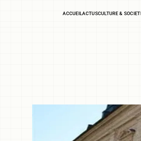
ACCUEIL
ACTUS
CULTURE & SOCIET