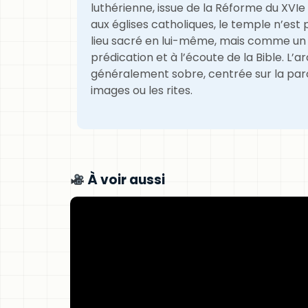
luthérienne, issue de la Réforme du XVIe
aux églises catholiques, le temple n’es
lieu sacré en lui-même, mais comme un 
prédication et à l’écoute de la Bible. L’a
généralement sobre, centrée sur la paro
images ou les rites.
À voir aussi