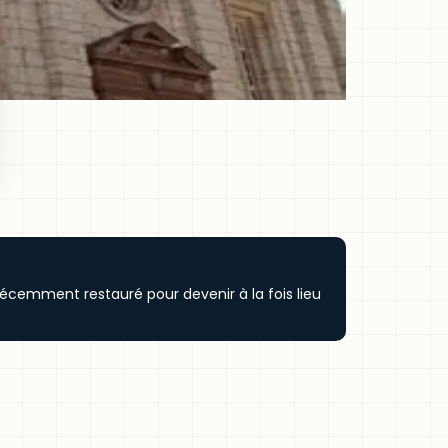
récemment restauré pour devenir à la fois lieu