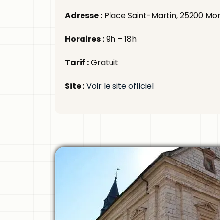
Adresse :
Place Saint-Martin, 25200 Mon
Horaires :
9h – 18h
Tarif :
Gratuit
Site :
Voir le site officiel