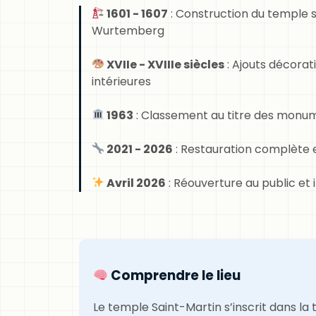
1601 - 1607
: Construction du temple s
Wurtemberg
XVIIe - XVIIIe siècles
: Ajouts décorat
intérieures
1963
: Classement au titre des monum
2021 - 2026
: Restauration complète 
Avril 2026
: Réouverture au public et 
Comprendre le lieu
Le temple Saint-Martin s’inscrit dans la