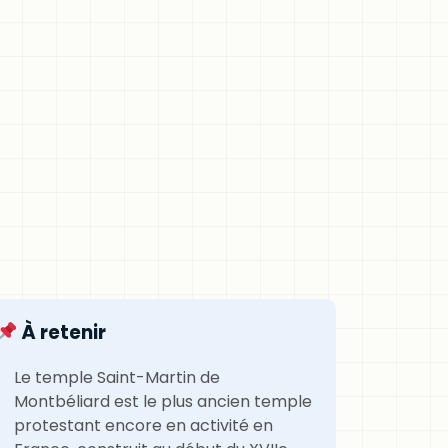
À retenir
Le temple Saint-Martin de
Montbéliard est le plus ancien temple
protestant encore en activité en