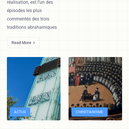
réalisation, est l’un des
épisodes les plus
commentés des trois
traditions abrahamiques.
Read More
ACTUS
CHRISTIANISME