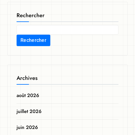
Rechercher
Rechercher
Archives
août 2026
juillet 2026
juin 2026