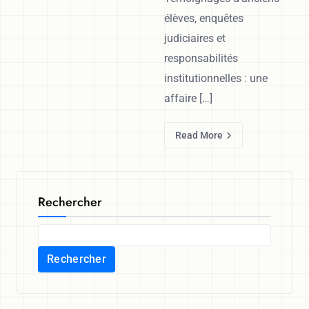
élèves, enquêtes
judiciaires et
responsabilités
institutionnelles : une
affaire […]
Read More
Rechercher
Rechercher