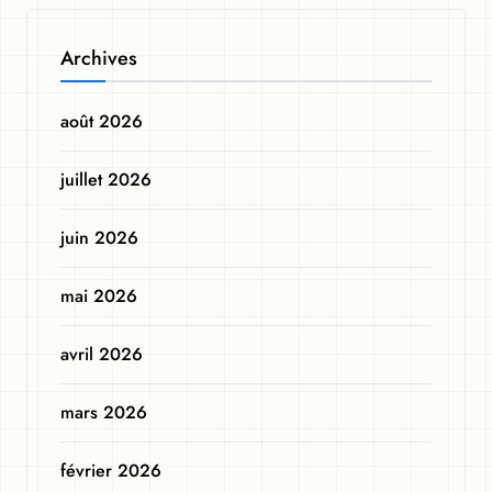
Archives
août 2026
juillet 2026
juin 2026
mai 2026
avril 2026
mars 2026
février 2026