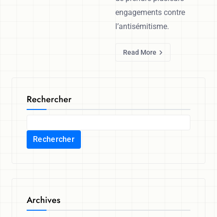
engagements contre
l’antisémitisme.
Read More
Rechercher
Rechercher
Archives