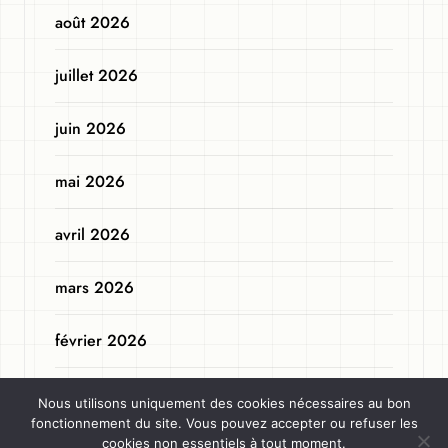
août 2026
juillet 2026
juin 2026
mai 2026
avril 2026
mars 2026
février 2026
janvier 2026
Nous utilisons uniquement des cookies nécessaires au bon
fonctionnement du site. Vous pouvez accepter ou refuser les
novembre 2025
cookies non essentiels à tout moment.