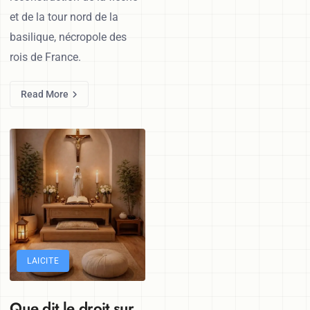
et de la tour nord de la
basilique, nécropole des
rois de France.
Read More
LAICITE
Que dit le droit sur