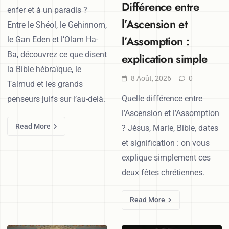
Différence entre
enfer et à un paradis ?
l’Ascension et
Entre le Shéol, le Gehinnom,
l’Assomption :
le Gan Eden et l’Olam Ha-
Ba, découvrez ce que disent
explication simple
la Bible hébraïque, le
8 Août, 2026
0
Talmud et les grands
Quelle différence entre
penseurs juifs sur l’au-delà.
l’Ascension et l’Assomption
Read More
? Jésus, Marie, Bible, dates
et signification : on vous
explique simplement ces
deux fêtes chrétiennes.
Read More