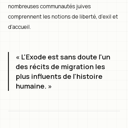
nombreuses communautés juives
comprennent les notions de liberté, d'exil et
d'accueil.
« L'Exode est sans doute l'un
des récits de migration les
plus influents de l'histoire
humaine. »