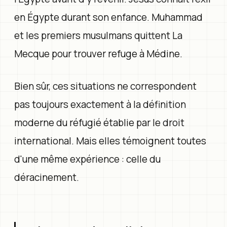
en Égypte durant son enfance. Muhammad
et les premiers musulmans quittent La
Mecque pour trouver refuge à Médine.
Bien sûr, ces situations ne correspondent
pas toujours exactement à la définition
moderne du réfugié établie par le droit
international. Mais elles témoignent toutes
d'une même expérience : celle du
déracinement.