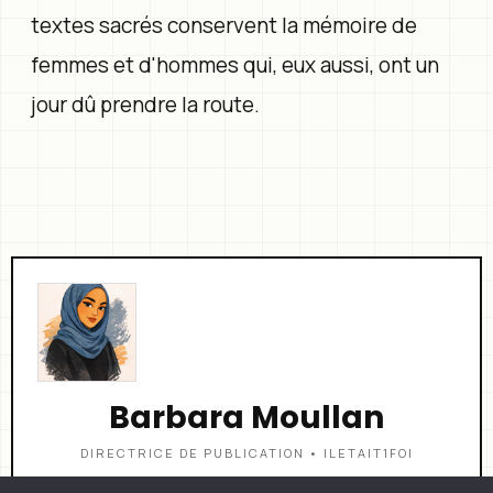
textes sacrés conservent la mémoire de
femmes et d'hommes qui, eux aussi, ont un
jour dû prendre la route.
Barbara Moullan
DIRECTRICE DE PUBLICATION • ILETAIT1FOI