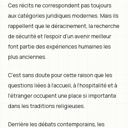
Ces récits ne correspondent pas toujours
aux catégories juridiques modernes. Mais ils
rappellent que le déracinement, la recherche
de sécurité et l'espoir d'un avenir meilleur
font partie des expériences humaines les
plus anciennes.
C'est sans doute pour cette raison que les
questions liées à l'accueil, à l'hospitalité et à
l'étranger occupent une place si importante
dans les traditions religieuses.
Derrière les débats contemporains, les