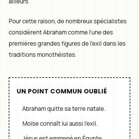
ailleurs.
Pour cette raison, de nombreux spécialistes
considèrent Abraham comme l'une des
premières grandes figures de l'exil dans les
traditions monothéistes.
UN POINT COMMUN OUBLIÉ
Abraham quitte sa terre natale.
Moïse connaît lui aussi l'exil.
Jésus est emmené en Égypte.