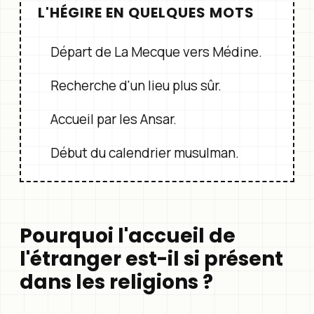
L'HÉGIRE EN QUELQUES MOTS
Départ de La Mecque vers Médine.
Recherche d'un lieu plus sûr.
Accueil par les Ansar.
Début du calendrier musulman.
Pourquoi l'accueil de
l'étranger est-il si présent
dans les religions ?