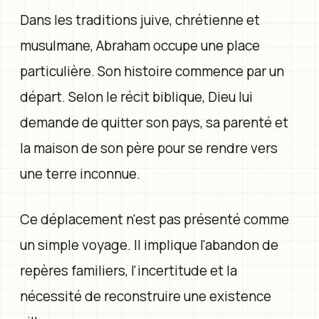
Dans les traditions juive, chrétienne et
musulmane, Abraham occupe une place
particulière. Son histoire commence par un
départ. Selon le récit biblique, Dieu lui
demande de quitter son pays, sa parenté et
la maison de son père pour se rendre vers
une terre inconnue.
Ce déplacement n'est pas présenté comme
un simple voyage. Il implique l'abandon de
repères familiers, l'incertitude et la
nécessité de reconstruire une existence