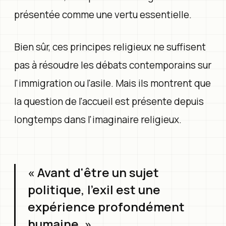
présentée comme une vertu essentielle.
Bien sûr, ces principes religieux ne suffisent
pas à résoudre les débats contemporains sur
l'immigration ou l'asile. Mais ils montrent que
la question de l'accueil est présente depuis
longtemps dans l'imaginaire religieux.
« Avant d'être un sujet
politique, l'exil est une
expérience profondément
humaine. »