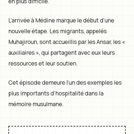
en plus difficile.
L'arrivée à Médine marque le début d'une
nouvelle étape. Les migrants, appelés
Muhajiroun, sont accueillis par les Ansar, les «
auxiliaires », qui partagent avec eux leurs
ressources et leur soutien.
Cet épisode demeure l'un des exemples les
plus importants d'hospitalité dans la
mémoire musulmane.