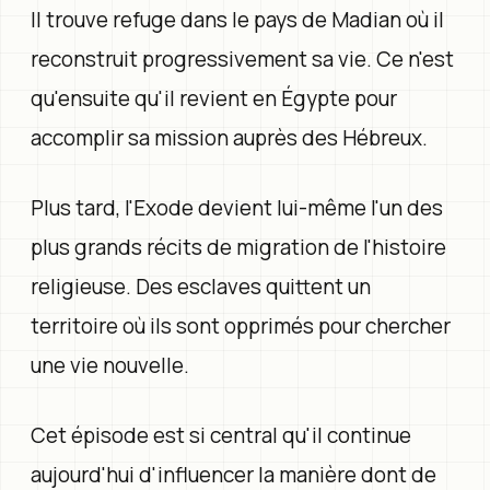
Il trouve refuge dans le pays de Madian où il
reconstruit progressivement sa vie. Ce n'est
qu'ensuite qu'il revient en Égypte pour
accomplir sa mission auprès des Hébreux.
Plus tard, l'Exode devient lui-même l'un des
plus grands récits de migration de l'histoire
religieuse. Des esclaves quittent un
territoire où ils sont opprimés pour chercher
une vie nouvelle.
Cet épisode est si central qu'il continue
aujourd'hui d'influencer la manière dont de