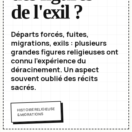
de l'exil ?
Départs forcés, fuites,
migrations, exils : plusieurs
grandes figures religieuses ont
connu l'expérience du
déracinement. Un aspect
souvent oublié des récits
sacrés.
HISTOIRE RELIGIEUSE
& MIGRATIONS