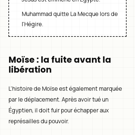
Muhammad quitte La Mecque lors de
l'Hégire.
Moïse : la fuite avant la
libération
L'histoire de Moïse est également marquée
par le déplacement. Après avoir tué un
Égyptien, il doit fuir pour échapper aux
représailles du pouvoir.