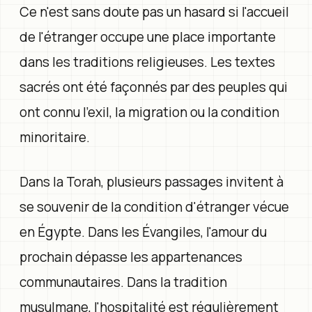
Ce n'est sans doute pas un hasard si l'accueil
de l'étranger occupe une place importante
dans les traditions religieuses. Les textes
sacrés ont été façonnés par des peuples qui
ont connu l'exil, la migration ou la condition
minoritaire.
Dans la Torah, plusieurs passages invitent à
se souvenir de la condition d'étranger vécue
en Égypte. Dans les Évangiles, l'amour du
prochain dépasse les appartenances
communautaires. Dans la tradition
musulmane, l'hospitalité est régulièrement