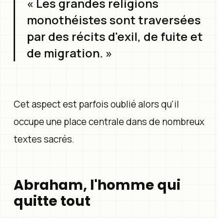
« Les grandes religions
monothéistes sont traversées
par des récits d'exil, de fuite et
de migration. »
Cet aspect est parfois oublié alors qu'il
occupe une place centrale dans de nombreux
textes sacrés.
Abraham, l'homme qui
quitte tout