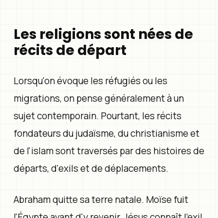
Les religions sont nées de
récits de départ
Lorsqu'on évoque les réfugiés ou les
migrations, on pense généralement à un
sujet contemporain. Pourtant, les récits
fondateurs du judaïsme, du christianisme et
de l'islam sont traversés par des histoires de
départs, d'exils et de déplacements.
Abraham quitte sa terre natale. Moïse fuit
l'Égypte avant d'y revenir. Jésus connaît l'exil