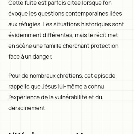
Cette fuite est parfois citée lorsque l'on
évoque les questions contemporaines liées
aux réfugiés. Les situations historiques sont
évidemment différentes, mais le récit met
en scène une famille cherchant protection
face à un danger.
Pour de nombreux chrétiens, cet épisode
rappelle que Jésus lui-même a connu
l'expérience de la vulnérabilité et du
déracinement.