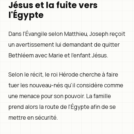
Jésus et la fuite vers
l'Égypte
Dans l'Évangile selon Matthieu, Joseph reçoit
un avertissement lui demandant de quitter
Bethléem avec Marie et l'enfant Jésus.
Selon le récit, le roi Hérode cherche à faire
tuer les nouveau-nés qu'il considère comme
une menace pour son pouvoir. La famille
prend alors la route de l'Égypte afin de se
mettre en sécurité.