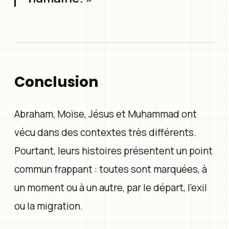
Conclusion
Abraham, Moïse, Jésus et Muhammad ont
vécu dans des contextes très différents.
Pourtant, leurs histoires présentent un point
commun frappant : toutes sont marquées, à
un moment ou à un autre, par le départ, l'exil
ou la migration.