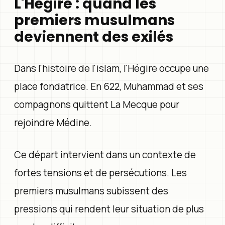
L'Hégire : quand les
premiers musulmans
deviennent des exilés
Dans l'histoire de l'islam, l'Hégire occupe une
place fondatrice. En 622, Muhammad et ses
compagnons quittent La Mecque pour
rejoindre Médine.
Ce départ intervient dans un contexte de
fortes tensions et de persécutions. Les
premiers musulmans subissent des
pressions qui rendent leur situation de plus