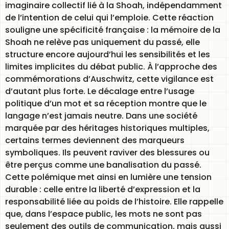
imaginaire collectif lié à la Shoah, indépendamment
de l’intention de celui qui l’emploie. Cette réaction
souligne une spécificité française : la mémoire de la
Shoah ne relève pas uniquement du passé, elle
structure encore aujourd’hui les sensibilités et les
limites implicites du débat public. À l’approche des
commémorations d’Auschwitz, cette vigilance est
d’autant plus forte. Le décalage entre l’usage
politique d’un mot et sa réception montre que le
langage n’est jamais neutre. Dans une société
marquée par des héritages historiques multiples,
certains termes deviennent des marqueurs
symboliques. Ils peuvent raviver des blessures ou
être perçus comme une banalisation du passé.
Cette polémique met ainsi en lumière une tension
durable : celle entre la liberté d’expression et la
responsabilité liée au poids de l’histoire. Elle rappelle
que, dans l’espace public, les mots ne sont pas
seulement des outils de communication, mais aussi