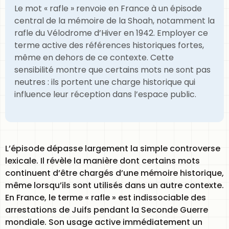
Le mot « rafle » renvoie en France à un épisode
central de la mémoire de la Shoah, notamment la
rafle du Vélodrome d’Hiver en 1942. Employer ce
terme active des références historiques fortes,
même en dehors de ce contexte. Cette
sensibilité montre que certains mots ne sont pas
neutres : ils portent une charge historique qui
influence leur réception dans l’espace public.
L’épisode dépasse largement la simple controverse
lexicale. Il révèle la manière dont certains mots
continuent d’être chargés d’une mémoire historique,
même lorsqu’ils sont utilisés dans un autre contexte.
En France, le terme « rafle » est indissociable des
arrestations de Juifs pendant la Seconde Guerre
mondiale. Son usage active immédiatement un