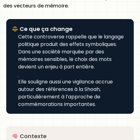
des vecteurs de mémoire.
Ce que ça change
Cette controverse rappelle que le langage
politique produit des effets symboliques.
Dans une société marquée par des
mémoires sensibles, le choix des mots
devient un enjeu à part entière.
Elle souligne aussi une vigilance accrue
autour des références à la Shoah,
particulièrement à l’approche de
commémorations importantes.
Contexte