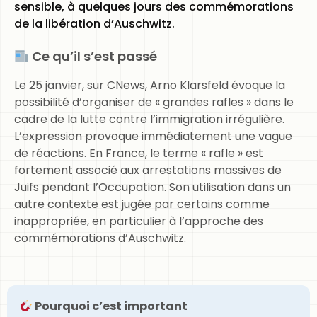
sensible, à quelques jours des commémorations
de la libération d’Auschwitz.
Ce qu’il s’est passé
Le 25 janvier, sur CNews, Arno Klarsfeld évoque la
possibilité d’organiser de « grandes rafles » dans le
cadre de la lutte contre l’immigration irrégulière.
L’expression provoque immédiatement une vague
de réactions. En France, le terme « rafle » est
fortement associé aux arrestations massives de
Juifs pendant l’Occupation. Son utilisation dans un
autre contexte est jugée par certains comme
inappropriée, en particulier à l’approche des
commémorations d’Auschwitz.
Pourquoi c’est important