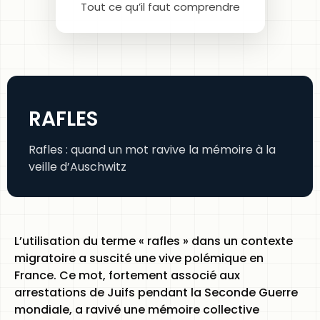
Tout ce qu’il faut comprendre
RAFLES
Rafles : quand un mot ravive la mémoire à la
veille d’Auschwitz
L’utilisation du terme « rafles » dans un contexte
migratoire a suscité une vive polémique en
France. Ce mot, fortement associé aux
arrestations de Juifs pendant la Seconde Guerre
mondiale, a ravivé une mémoire collective