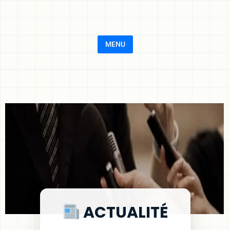
MENU
ACTUALITÉ