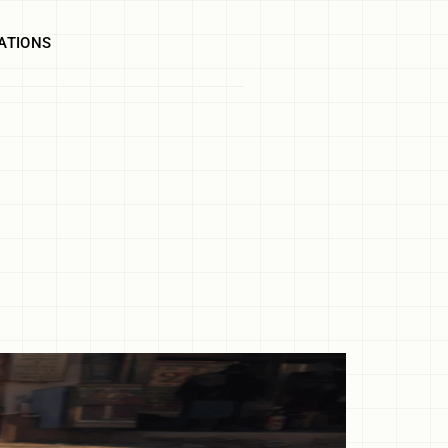
ATIONS