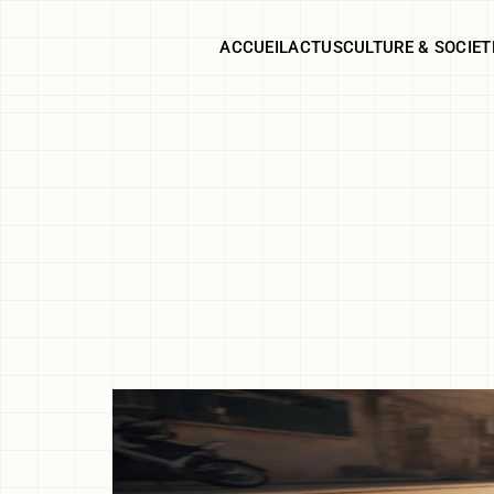
ACCUEIL
ACTUS
CULTURE & SOCIET