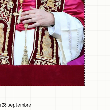
au 28 septembre