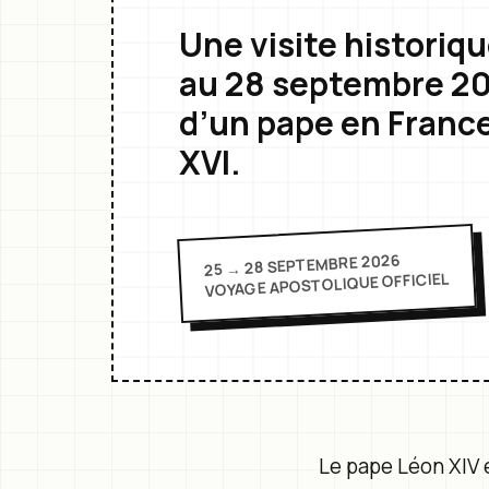
Une visite historiq
au 28 septembre 20
d’un pape en Franc
XVI.
25 → 28 SEPTEMBRE 2026
VOYAGE APOSTOLIQUE OFFICIEL
Le pape Léon XIV 