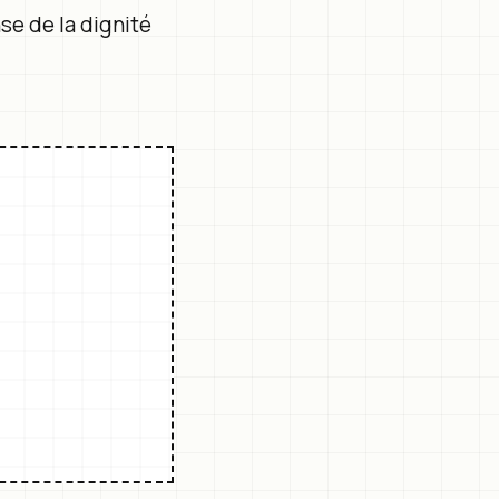
se de la dignité