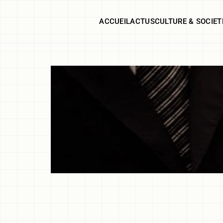
ACCUEIL
ACTUS
CULTURE & SOCIET