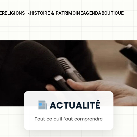
E
RELIGIONS
HISTOIRE & PATRIMOINE
AGENDA
BOUTIQUE
ACTUALITÉ
Tout ce qu’il faut comprendre