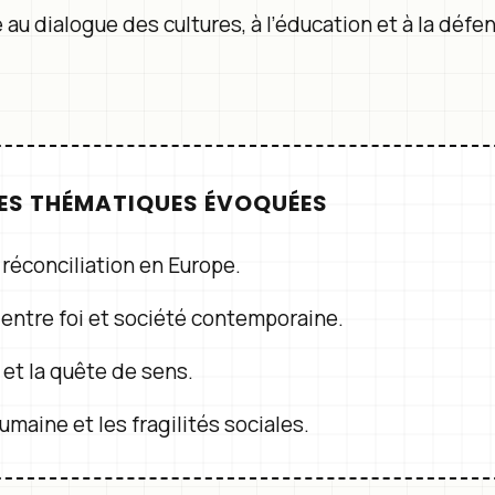
au dialogue des cultures, à l’éducation et à la défen
ES THÉMATIQUES ÉVOQUÉES
a réconciliation en Europe.
 entre foi et société contemporaine.
 et la quête de sens.
umaine et les fragilités sociales.