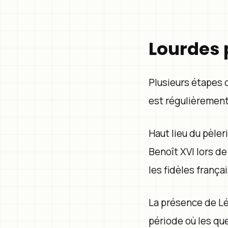
Lourdes 
Plusieurs étapes 
est régulièrement
Haut lieu du pèleri
Benoît XVI lors d
les fidèles françai
La présence de Lé
période où les qu