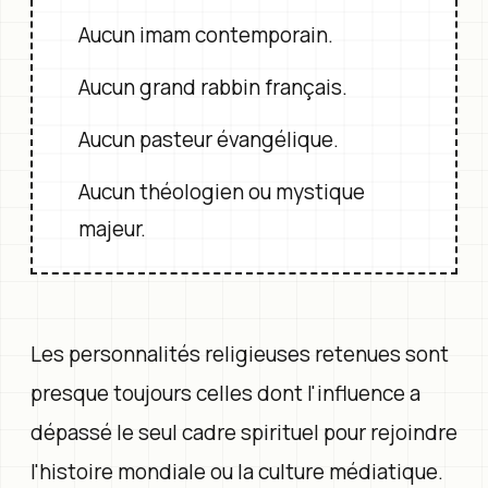
Aucun imam contemporain.
Aucun grand rabbin français.
Aucun pasteur évangélique.
Aucun théologien ou mystique
majeur.
Les personnalités religieuses retenues sont
presque toujours celles dont l'influence a
dépassé le seul cadre spirituel pour rejoindre
l'histoire mondiale ou la culture médiatique.