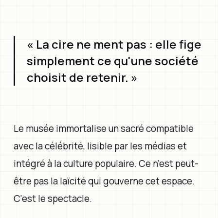
« La cire ne ment pas : elle fige
simplement ce qu'une société
choisit de retenir. »
Le musée immortalise un sacré compatible
avec la célébrité, lisible par les médias et
intégré à la culture populaire. Ce n'est peut-
être pas la laïcité qui gouverne cet espace.
C'est le spectacle.