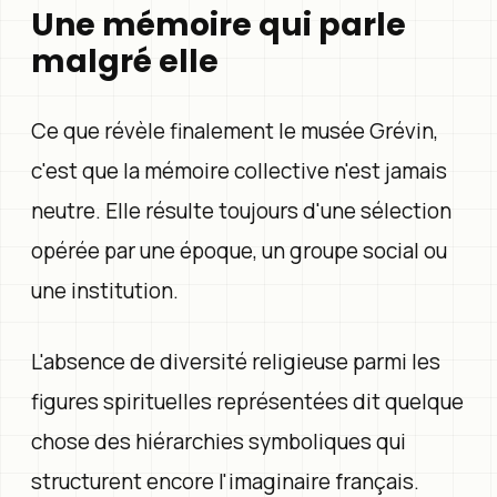
Une mémoire qui parle
malgré elle
Ce que révèle finalement le musée Grévin,
c'est que la mémoire collective n'est jamais
neutre. Elle résulte toujours d'une sélection
opérée par une époque, un groupe social ou
une institution.
L'absence de diversité religieuse parmi les
figures spirituelles représentées dit quelque
chose des hiérarchies symboliques qui
structurent encore l'imaginaire français.