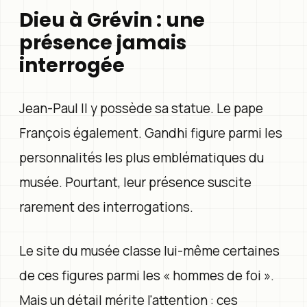
Dieu à Grévin : une
présence jamais
interrogée
Jean-Paul II y possède sa statue. Le pape
François également. Gandhi figure parmi les
personnalités les plus emblématiques du
musée. Pourtant, leur présence suscite
rarement des interrogations.
Le site du musée classe lui-même certaines
de ces figures parmi les « hommes de foi ».
Mais un détail mérite l'attention : ces