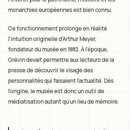
monarchies européennes est bien connu.
Ce fonctionnement prolonge en réalité
l'intuition originelle d'Arthur Meyer,
fondateur du musée en 1882. À l'époque,
Grévin devait permettre aux lecteurs de la
presse de découvrir le visage des
personnalités qui faisaient l'actualité. Dès
l'origine, le musée est donc un outil de
médiatisation autant qu'un lieu de mémoire.