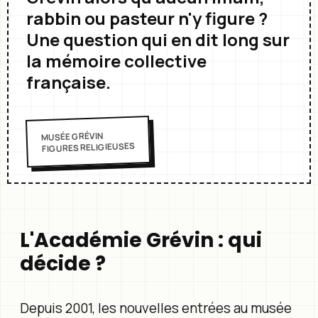
rabbin ou pasteur n'y figure ?
Une question qui en dit long sur
la mémoire collective
française.
MUSÉE GRÉVIN
FIGURES RELIGIEUSES
L'Académie Grévin : qui
décide ?
Depuis 2001, les nouvelles entrées au musée