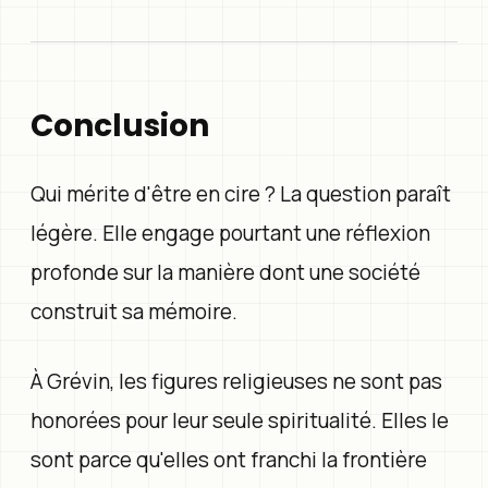
Conclusion
Qui mérite d'être en cire ? La question paraît
légère. Elle engage pourtant une réflexion
profonde sur la manière dont une société
construit sa mémoire.
À Grévin, les figures religieuses ne sont pas
honorées pour leur seule spiritualité. Elles le
sont parce qu'elles ont franchi la frontière