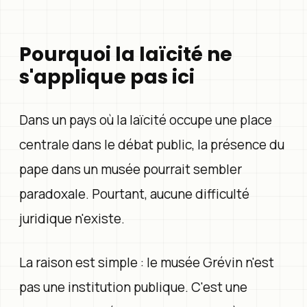
Pourquoi la laïcité ne
s'applique pas ici
Dans un pays où la laïcité occupe une place
centrale dans le débat public, la présence du
pape dans un musée pourrait sembler
paradoxale. Pourtant, aucune difficulté
juridique n'existe.
La raison est simple : le musée Grévin n'est
pas une institution publique. C'est une