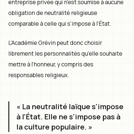
entreprise privée qui n'est soumise à aucune
obligation de neutralité religieuse
comparable à celle qui s'impose à l'État.
L'Académie Grévin peut donc choisir
librement les personnalités qu'elle souhaite
mettre à l'honneur, y compris des
responsables religieux.
« La neutralité laïque s'impose
à l'État. Elle ne s'impose pas à
la culture populaire. »