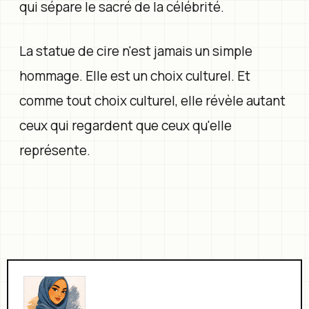
qui sépare le sacré de la célébrité.
La statue de cire n'est jamais un simple
hommage. Elle est un choix culturel. Et
comme tout choix culturel, elle révèle autant
ceux qui regardent que ceux qu'elle
représente.