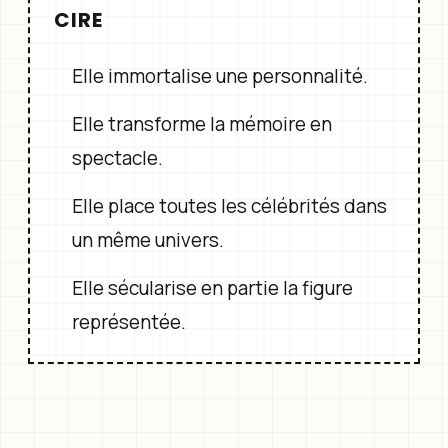
CIRE
Elle immortalise une personnalité.
Elle transforme la mémoire en
spectacle.
Elle place toutes les célébrités dans
un même univers.
Elle sécularise en partie la figure
représentée.