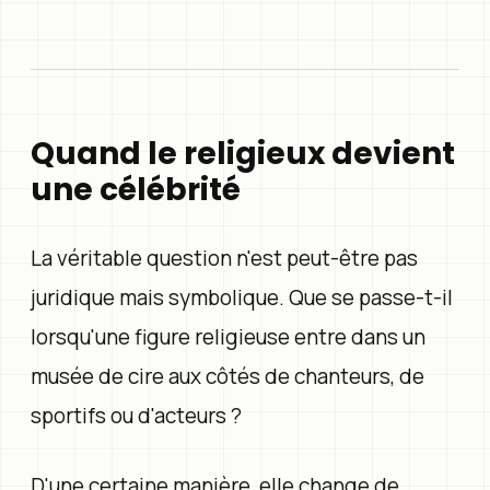
Quand le religieux devient
une célébrité
La véritable question n'est peut-être pas
juridique mais symbolique. Que se passe-t-il
lorsqu'une figure religieuse entre dans un
musée de cire aux côtés de chanteurs, de
sportifs ou d'acteurs ?
D'une certaine manière, elle change de