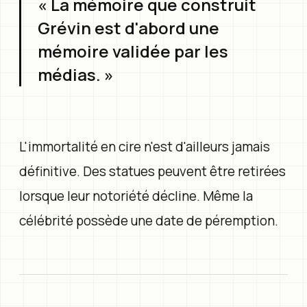
« La mémoire que construit
Grévin est d'abord une
mémoire validée par les
médias. »
L'immortalité en cire n'est d'ailleurs jamais
définitive. Des statues peuvent être retirées
lorsque leur notoriété décline. Même la
célébrité possède une date de péremption.