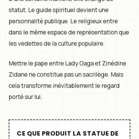
statut. Le guide spirituel devient une
personnalité publique. Le religieux entre
dans le même espace de représentation que
les vedettes de la culture populaire.
Mettre le pape entre Lady Gaga et Zinédine
Zidane ne constitue pas un sacrilège. Mais
cela transforme inévitablement le regard
porté sur lui.
CE QUE PRODUIT LA STATUE DE