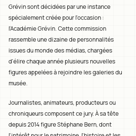
Grévin sont décidées par une instance
spécialement créée pour l'occasion :
l'Académie Grévin. Cette commission
rassemble une dizaine de personnalités
issues du monde des médias, chargées
d'élire chaque année plusieurs nouvelles
figures appelées à rejoindre les galeries du
musée.
Journalistes, animateurs, producteurs ou
chroniqueurs composent ce jury. À sa tête
depuis 2014 figure Stéphane Bern, dont
l'intérêt pour le patrimoine, l'histoire et les