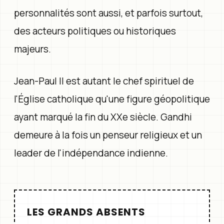
personnalités sont aussi, et parfois surtout,
des acteurs politiques ou historiques
majeurs.
Jean-Paul II est autant le chef spirituel de
l'Église catholique qu'une figure géopolitique
ayant marqué la fin du XXe siècle. Gandhi
demeure à la fois un penseur religieux et un
leader de l'indépendance indienne.
LES GRANDS ABSENTS