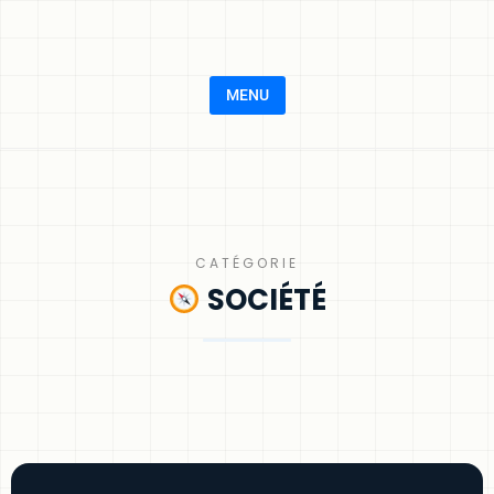
MENU
CATÉGORIE
SOCIÉTÉ