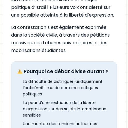
politique d’Israël. Plusieurs voix ont alerté sur
une possible atteinte à la liberté d’expression.
La contestation s’est également exprimée
dans la société civile, à travers des pétitions
massives, des tribunes universitaires et des
mobilisations étudiantes.
Pourquoi ce débat divise autant ?
La difficulté de distinguer juridiquement
l’antisémitisme de certaines critiques
politiques
La peur d’une restriction de la liberté
d’expression sur des sujets internationaux
sensibles
Une montée des tensions autour des