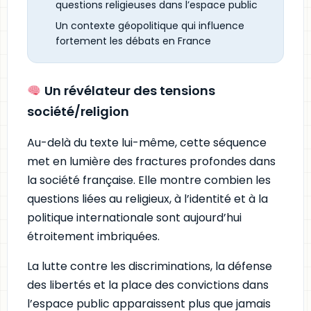
questions religieuses dans l’espace public
Un contexte géopolitique qui influence
fortement les débats en France
Un révélateur des tensions
société/religion
Au-delà du texte lui-même, cette séquence
met en lumière des fractures profondes dans
la société française. Elle montre combien les
questions liées au religieux, à l’identité et à la
politique internationale sont aujourd’hui
étroitement imbriquées.
La lutte contre les discriminations, la défense
des libertés et la place des convictions dans
l’espace public apparaissent plus que jamais