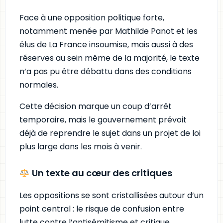
Face à une opposition politique forte,
notamment menée par Mathilde Panot et les
élus de La France insoumise, mais aussi à des
réserves au sein même de la majorité, le texte
n’a pas pu être débattu dans des conditions
normales.
Cette décision marque un coup d’arrêt
temporaire, mais le gouvernement prévoit
déjà de reprendre le sujet dans un projet de loi
plus large dans les mois à venir.
Un texte au cœur des critiques
Les oppositions se sont cristallisées autour d’un
point central : le risque de confusion entre
lutte contre l’antisémitisme et critique