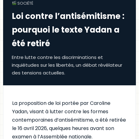
SOCIÉTÉ
Loi contre l’antisémitisme :
pourquoi le texte Yadan a
été retiré
Entre lutte contre les discriminations et
inquiétudes sur les libertés, un débat révélateur
des tensions actuelles.
La proposition de loi portée par Caroline
Yadan, visant à lutter contre les formes
contemporaines d’antisémitisme, a été retirée
le 16 avril 2026, quelques heures avant son
examen à l’Assemblée nationale.