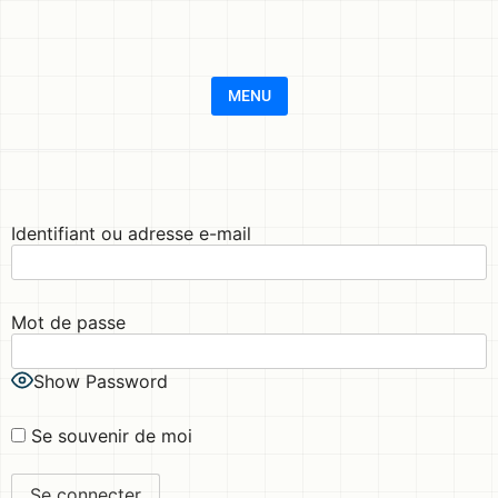
MENU
Identifiant ou adresse e-mail
Mot de passe
Show Password
Se souvenir de moi