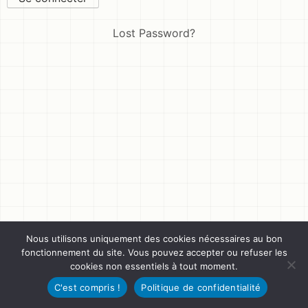
Lost Password?
Nous utilisons uniquement des cookies nécessaires au bon
fonctionnement du site. Vous pouvez accepter ou refuser les
cookies non essentiels à tout moment.
C'est compris !
Politique de confidentialité