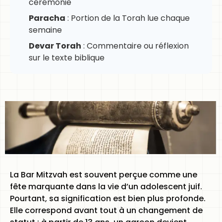
cérémonie
Paracha
: Portion de la Torah lue chaque
semaine
Devar Torah
: Commentaire ou réflexion
sur le texte biblique
La Bar Mitzvah est souvent perçue comme une
fête marquante dans la vie d’un adolescent juif.
Pourtant, sa signification est bien plus profonde.
Elle correspond avant tout à un changement de