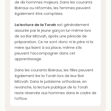
de dix hommes majeurs. Dans les courants
libéraux ou réformés, les femmes peuvent
également être comptées.
La lecture de la Torah
est généralement
assurée par le jeune garçon lui-même lors
de sa Bar Mitzvah, après une période de
préparation. Ce ne sont donc ni le père ni la
mère qui lisent à sa place, même s’ils
peuvent l’accompagner dans cet
apprentissage.
Dans les courants libéraux, les filles peuvent
également lire la Torah lors de leur Bat
Mitzvah. Dans le judaïsme orthodoxe, en
revanche, la lecture publique de la Torah
reste réservée aux hommes dans le cadre de
l’office.