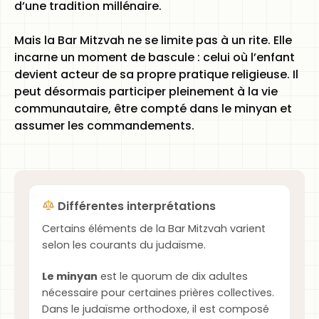
d’une tradition millénaire.
Mais la Bar Mitzvah ne se limite pas à un rite. Elle
incarne un moment de bascule : celui où l’enfant
devient acteur de sa propre pratique religieuse. Il
peut désormais participer pleinement à la vie
communautaire, être compté dans le minyan et
assumer les commandements.
Différentes interprétations
Certains éléments de la Bar Mitzvah varient
selon les courants du judaïsme.
Le minyan
est le quorum de dix adultes
nécessaire pour certaines prières collectives.
Dans le judaïsme orthodoxe, il est composé