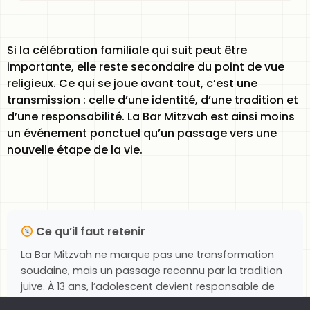
Si la célébration familiale qui suit peut être
importante, elle reste secondaire du point de vue
religieux. Ce qui se joue avant tout, c’est une
transmission : celle d’une identité, d’une tradition et
d’une responsabilité. La Bar Mitzvah est ainsi moins
un événement ponctuel qu’un passage vers une
nouvelle étape de la vie.
Ce qu’il faut retenir
La Bar Mitzvah ne marque pas une transformation
soudaine, mais un passage reconnu par la tradition
juive. À 13 ans, l’adolescent devient responsable de
ses actes religieux et entre pleinement dans la vie de