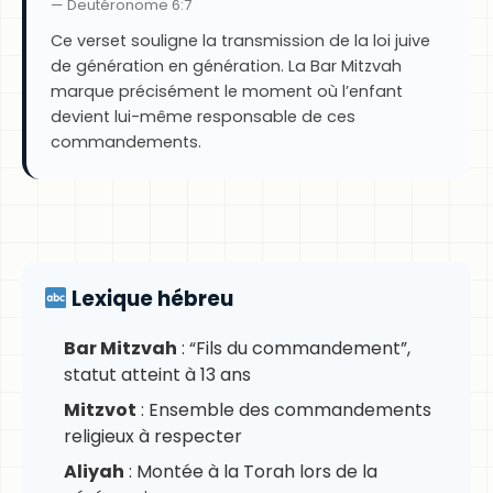
— Deutéronome 6:7
Ce verset souligne la transmission de la loi juive
de génération en génération. La Bar Mitzvah
marque précisément le moment où l’enfant
devient lui-même responsable de ces
commandements.
Lexique hébreu
Bar Mitzvah
: “Fils du commandement”,
statut atteint à 13 ans
Mitzvot
: Ensemble des commandements
religieux à respecter
Aliyah
: Montée à la Torah lors de la