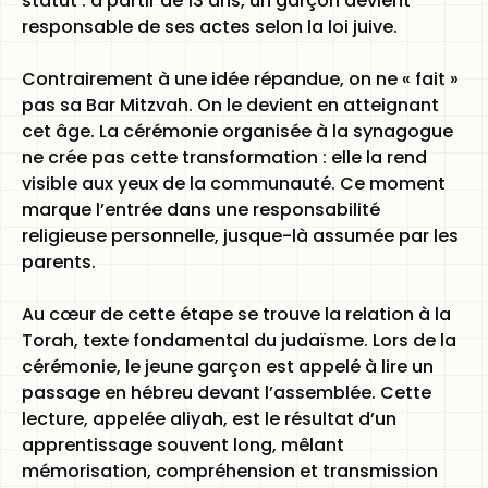
statut : à partir de 13 ans, un garçon devient
responsable de ses actes selon la loi juive.
Contrairement à une idée répandue, on ne « fait »
pas sa Bar Mitzvah. On le devient en atteignant
cet âge. La cérémonie organisée à la synagogue
ne crée pas cette transformation : elle la rend
visible aux yeux de la communauté. Ce moment
marque l’entrée dans une responsabilité
religieuse personnelle, jusque-là assumée par les
parents.
Au cœur de cette étape se trouve la relation à la
Torah, texte fondamental du judaïsme. Lors de la
cérémonie, le jeune garçon est appelé à lire un
passage en hébreu devant l’assemblée. Cette
lecture, appelée aliyah, est le résultat d’un
apprentissage souvent long, mêlant
mémorisation, compréhension et transmission