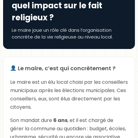
quel impact sur le fait
religieux ?
Le maire joue un rôle clé dans l’organisation
concrète de la vie religieuse au niveau local.
Le maire, c’est qui concrètement ?
Le maire est un élu local choisi par les conseillers
municipaux après les élections municipales. Ces
conseillers, eux, sont élus directement par les
citoyens.
Son mandat dure
6 ans
, et il est chargé de
gérer la commune au quotidien : budget, écoles,
urbanisme, sécurité ou encore vie associative.