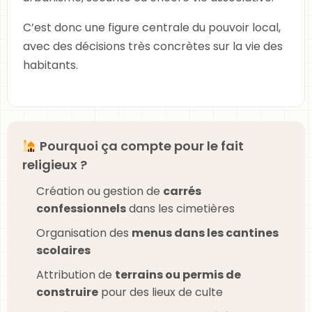
C’est donc une figure centrale du pouvoir local,
avec des décisions très concrètes sur la vie des
habitants.
Pourquoi ça compte pour le fait
religieux ?
Création ou gestion de
carrés
confessionnels
dans les cimetières
Organisation des
menus dans les cantines
scolaires
Attribution de
terrains ou permis de
construire
pour des lieux de culte