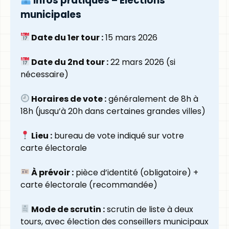
Infos pratiques – Élections
municipales
Date du 1er tour :
15 mars 2026
Date du 2nd tour :
22 mars 2026 (si
nécessaire)
Horaires de vote :
généralement de 8h à
18h (jusqu’à 20h dans certaines grandes villes)
Lieu :
bureau de vote indiqué sur votre
carte électorale
À prévoir :
pièce d’identité (obligatoire) +
carte électorale (recommandée)
Mode de scrutin :
scrutin de liste à deux
tours, avec élection des conseillers municipaux