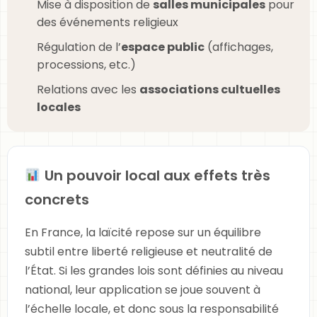
Mise à disposition de
salles municipales
pour
des événements religieux
Régulation de l’
espace public
(affichages,
processions, etc.)
Relations avec les
associations cultuelles
locales
Un pouvoir local aux effets très
concrets
En France, la laïcité repose sur un équilibre
subtil entre liberté religieuse et neutralité de
l’État. Si les grandes lois sont définies au niveau
national, leur application se joue souvent à
l’échelle locale, et donc sous la responsabilité