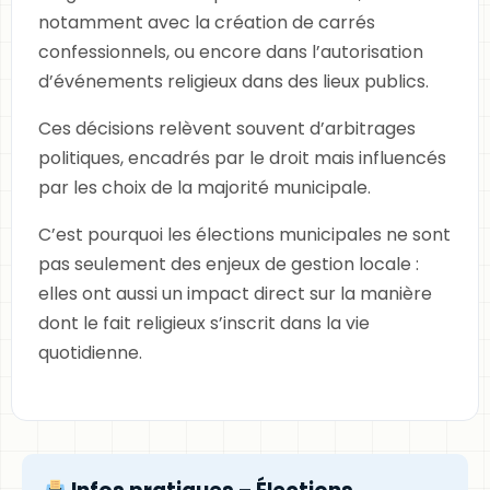
notamment avec la création de carrés
confessionnels, ou encore dans l’autorisation
d’événements religieux dans des lieux publics.
Ces décisions relèvent souvent d’arbitrages
politiques, encadrés par le droit mais influencés
par les choix de la majorité municipale.
C’est pourquoi les élections municipales ne sont
pas seulement des enjeux de gestion locale :
elles ont aussi un impact direct sur la manière
dont le fait religieux s’inscrit dans la vie
quotidienne.