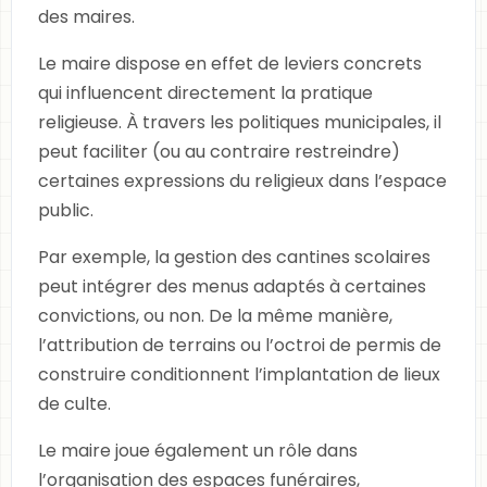
des maires.
Le maire dispose en effet de leviers concrets
qui influencent directement la pratique
religieuse. À travers les politiques municipales, il
peut faciliter (ou au contraire restreindre)
certaines expressions du religieux dans l’espace
public.
Par exemple, la gestion des cantines scolaires
peut intégrer des menus adaptés à certaines
convictions, ou non. De la même manière,
l’attribution de terrains ou l’octroi de permis de
construire conditionnent l’implantation de lieux
de culte.
Le maire joue également un rôle dans
l’organisation des espaces funéraires,