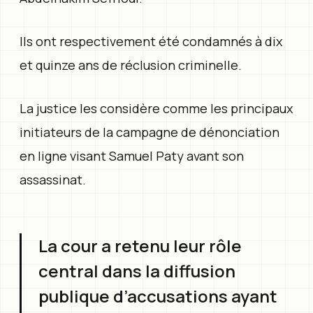
Ils ont respectivement été condamnés à dix
et quinze ans de réclusion criminelle.
La justice les considère comme les principaux
initiateurs de la campagne de dénonciation
en ligne visant Samuel Paty avant son
assassinat.
La cour a retenu leur rôle
central dans la diffusion
publique d’accusations ayant